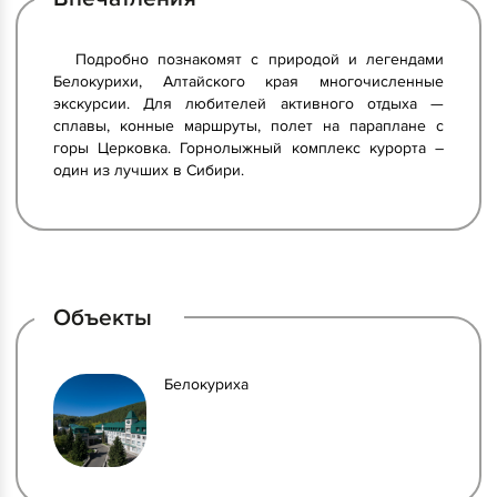
Подробно познакомят с природой и легендами
Белокурихи, Алтайского края многочисленные
экскурсии. Для любителей активного отдыха —
сплавы, конные маршруты, полет на параплане с
горы Церковка. Горнолыжный комплекс курорта –
один из лучших в Сибири.
Объекты
Белокуриха