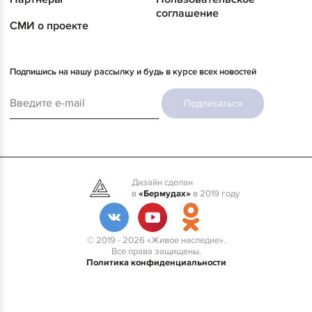
соглашение
СМИ о проекте
Подпишись на нашу рассылку и будь в курсе всех новостей
Подписаться
Дизайн сделан
в
«Бермудах»
в 2019 году
© 2019 - 2026 «Живое наследие».
Все права защищены.
Политика конфиденциальности