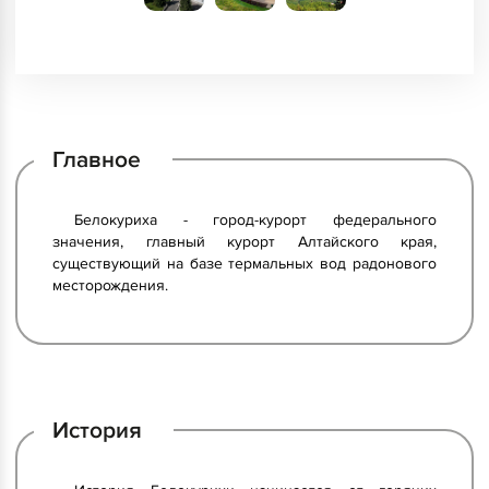
Главное
Белокуриха - город-курорт федерального
значения, главный курорт Алтайского края,
существующий на базе термальных вод радонового
месторождения.
История