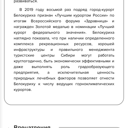
развиваться.
В 2019 году восьмой раз подряд город-курорт
Белокуриха признан «Лучшим курортом России» по
итогам Всероссийского форума «Здравница» и
награжден Золотой медалью в номинации «Лучший
курорт федерального значения». Белокуриха
наглядно показала, что при наличии определенного
комплекса рекреационных ресурсов, хорошей
инфраструктуры и правильного менеджмента
туристские центры Сибири могут работать
круглогодично, быть экономически эффективными и
даже выполнять роль градообразующего
предприятия, а исключительная ценность
природных лечебных факторов позволяет отнести
Белокуриху к числу ведущих горноклиматических
курортов.
Впечатления