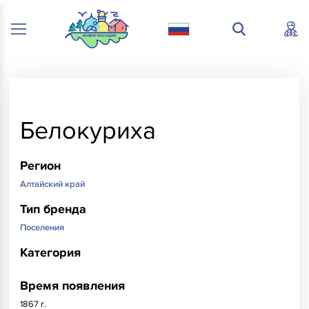
Белокуриха
Регион
Алтайский край
Тип бренда
Поселения
Категория
Время появления
1867 г.