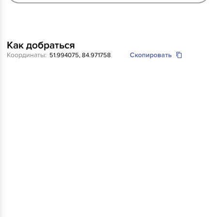
Как добраться
Координаты:
Скопировать