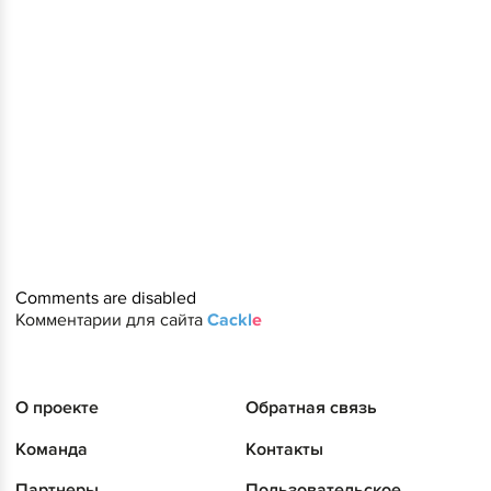
Comments are disabled
Комментарии для сайта
Cackl
e
О проекте
Обратная связь
Команда
Контакты
Партнеры
Пользовательское