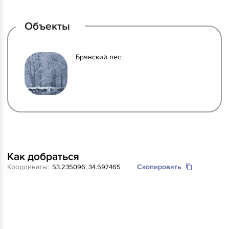
Объекты
Брянский лес
Как добраться
Координаты:
Скопировать