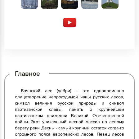
Главное
Брянский лес (дебри) – это одновременно
олицетворение непроходимой чащи русских лесов,
символ величия русской природы и символ
партизанской славы, память о крупнейшем
партизанском движении Великой Отечественной
войны. Этот уникальный лесной массив по левому
берегу реки Десны - самый крупный остаток когда-то
огромного пояса европейских лесов. Певец лесов