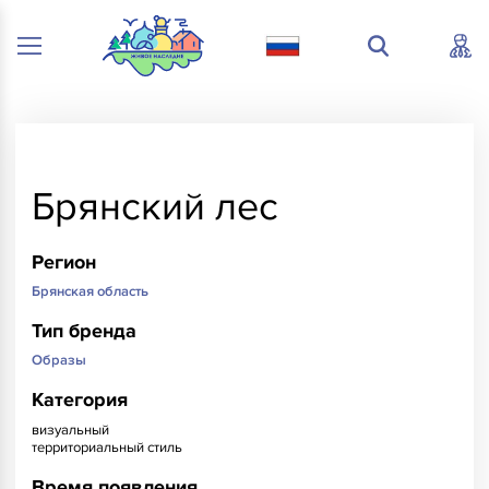
Брянский лес
Регион
Брянская область
Тип бренда
Образы
Категория
визуальный
территориальный стиль
Время появления