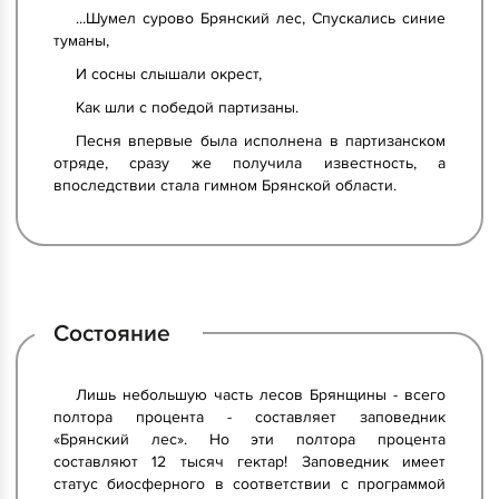
...Шумел сурово Брянский лес, Спускались синие
туманы,
И сосны слышали окрест,
Как шли с победой партизаны.
Песня впервые была исполнена в партизанском
отряде, сразу же получила известность, а
впоследствии стала гимном Брянской области.
Состояние
Лишь небольшую часть лесов Брянщины - всего
полтора процента - составляет заповедник
«Брянский лес». Но эти полтора процента
составляют 12 тысяч гектар! Заповедник имеет
статус биосферного в соответствии с программой