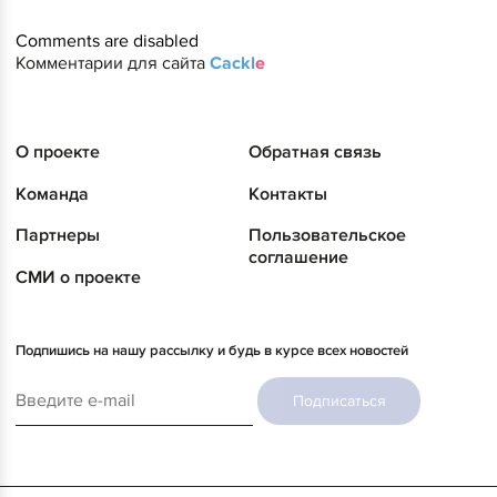
Comments are disabled
Комментарии для сайта
Cackl
e
О проекте
Обратная связь
Команда
Контакты
Партнеры
Пользовательское
соглашение
СМИ о проекте
Подпишись на нашу рассылку и будь в курсе всех новостей
Подписаться