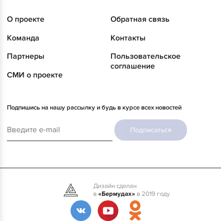
О проекте
Обратная связь
Команда
Контакты
Партнеры
Пользовательское
соглашение
СМИ о проекте
Подпишись на нашу рассылку и будь в курсе всех новостей
Подписаться
Дизайн сделан
в
«Бермудах»
в 2019 году