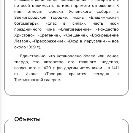
по всей видимости, не имел прямого отношения. К
ним относят фрески Успенского собора в
Звенигородском городке, иконы «Владимирская
богоматерь», «Спас в силах», часть икон
праздничного чина («Благовещение», «Рождество
Христово», «Сретение», «Крещение», «Воскрешение
Лазаря», «Преображение», «Вход в Иерусалим» – все
около 1399 г.).
Единственно, что установлено более или менее
твердо, это авторство его главного шедевра,
созданного в 1420 г. (по другим источникам – в 1411
г.). Икона «Троица» хранится сегодня в
Третьяковской галерее.
Объекты