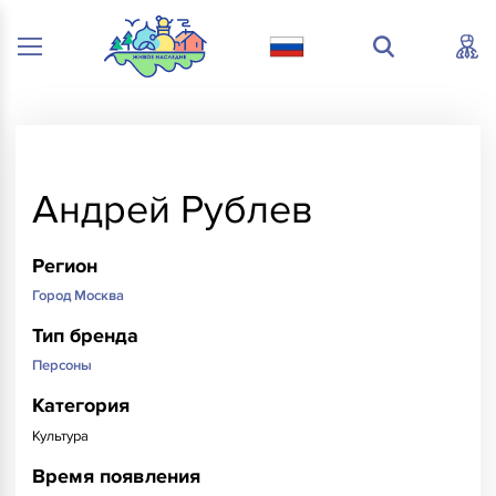
Андрей Рублев
Регион
Город Москва
Тип бренда
Персоны
Категория
Культура
Время появления