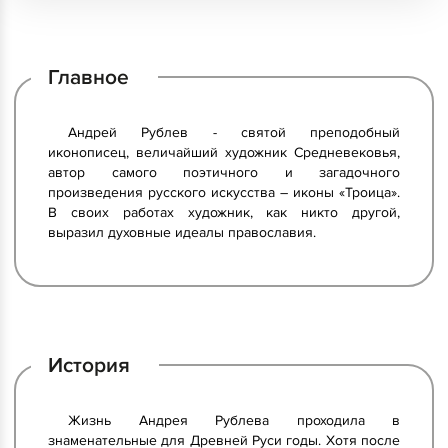
Главное
Андрей Рублев - святой преподобный
иконописец, величайший художник Средневековья,
автор самого поэтичного и загадочного
произведения русского искусства – иконы «Троица».
В своих работах художник, как никто другой,
выразил духовные идеалы православия.
История
Жизнь Андрея Рублева проходила в
знаменательные для Древней Руси годы. Хотя после