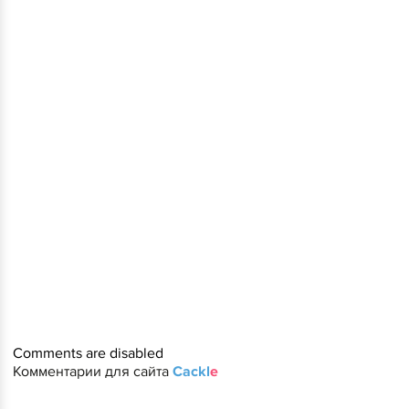
Comments are disabled
Комментарии для сайта
Cackl
e