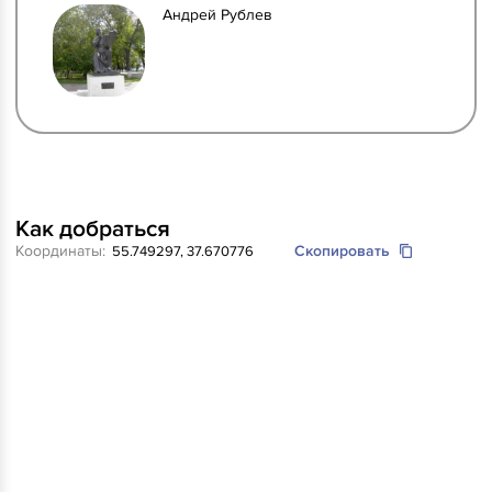
Андрей Рублев
Как добраться
Координаты:
Скопировать