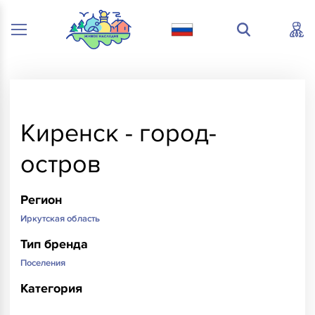
Киренск - город-
остров
Регион
Иркутская область
Тип бренда
Поселения
Категория