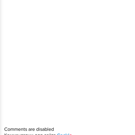
Comments are disabled