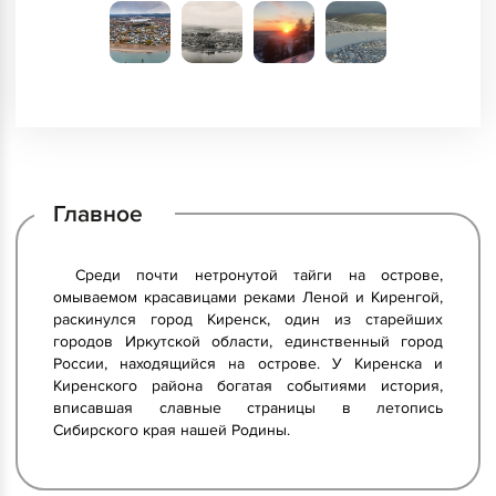
Главное
Среди почти нетронутой тайги на острове,
омываемом красавицами реками Леной и Киренгой,
раскинулся город Киренск, один из старейших
городов Иркутской области, единственный город
России, находящийся на острове. У Киренска и
Киренского района богатая событиями история,
вписавшая славные страницы в летопись
Сибирского края нашей Родины.