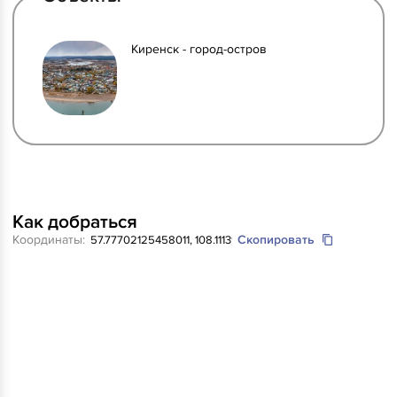
Киренск - город-остров
Как добраться
Координаты:
Скопировать