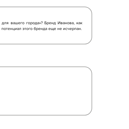
 для вашего города»? Бренд Иванова, как
о потенциал этого бренда еще не исчерпан.