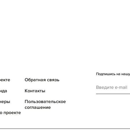
Подпишись на нашу 
оекте
Обратная связь
нда
Контакты
неры
Пользовательское
соглашение
о проекте