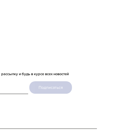
рассылку и будь в курсе всех новостей
Подписаться