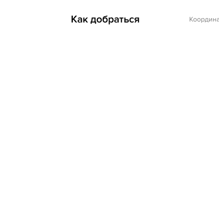
Как добраться
Координ