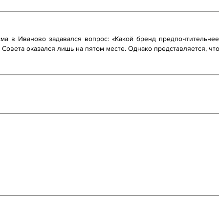
ма в Иваново задавался вопрос: «Какой бренд предпочтительнее
 Совета оказался лишь на пятом месте. Однако представляется, чт