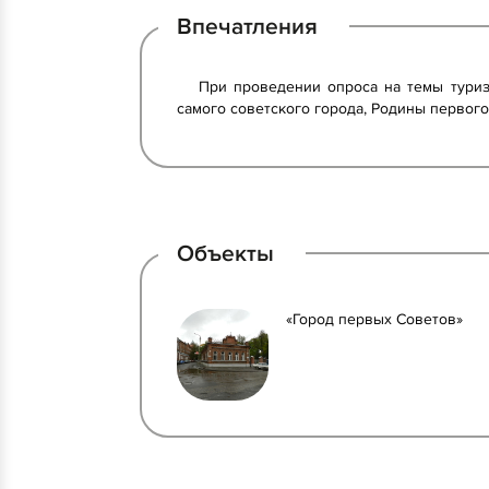
Впечатления
При проведении опроса на темы туриз
самого советского города, Родины первого
Объекты
«Город первых Советов»