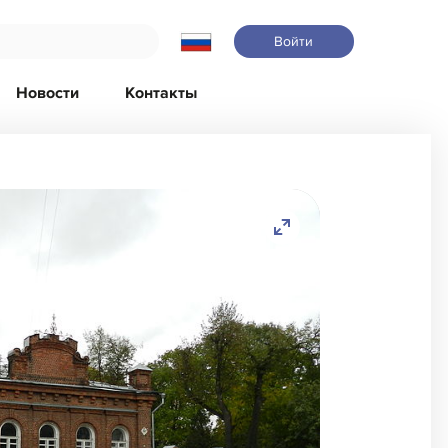
Войти
Новости
Контакты