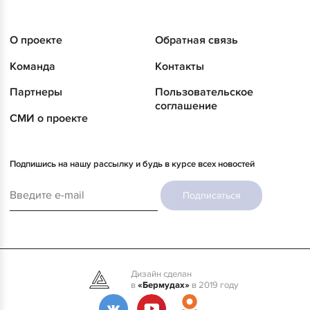
О проекте
Обратная связь
Команда
Контакты
Партнеры
Пользовательское
соглашение
СМИ о проекте
Подпишись на нашу рассылку и будь в курсе всех новостей
Подписаться
Дизайн сделан
в
«Бермудах»
в 2019 году