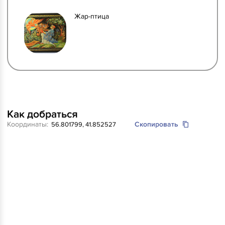
Жар-птица
Как добраться
Координаты:
Скопировать