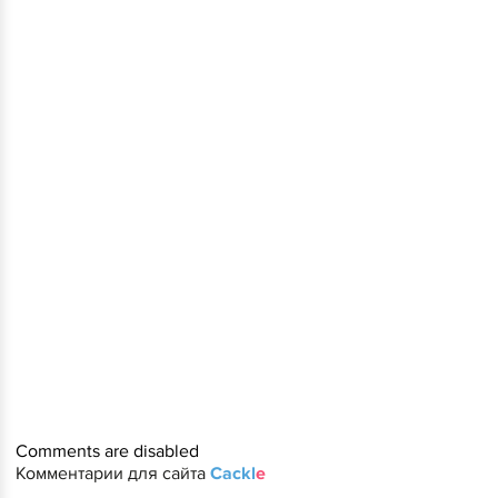
Comments are disabled
Комментарии для сайта
Cackl
e