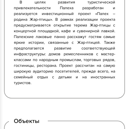
В целях развития туристической
привлекательности Палеха разработан и
реализуется инвестиционный проект «Палех –
родина Жар-птицы». В рамках реализации проекта
предусматривается открытие терема Жар-птицы с
концертной площадкой, кафе и сувенирной лавкой.
Палехские лаковые панно расскажут гостям самые
яркие истории, связанные с Жар-птицей. Также
предполагается развитие соответствующей
инфраструктуры: домов ремесленников с мастер-
классами по народным промыслам, торговых рядов,
гостиницы, ресторана. Проект рассчитан на самую
широкую аудиторию посетителей, прежде всего, на
семейный отдых с детьми и на иностранных
туристов.
Объекты