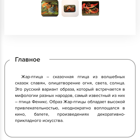
Главное
Жар-птица – сказочная птица из волшебных
сказок славян, олицетворение огня, света, солнца.
Это русский вариант образа, который встречается в
мифологии разных народов, самый известный из них
– птица Феникс. Образ Жар-птицы обладает высокой
привлекательностью, неоднократно воплощался в
кино, балете, произведениях декоративно-
прикладного искусства.