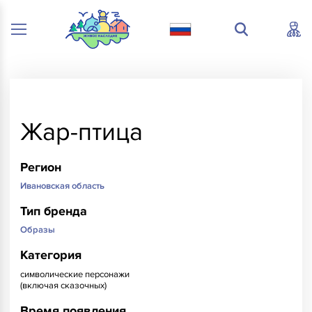
Жар-птица
Регион
Ивановская область
Тип бренда
Образы
Категория
символические персонажи
(включая сказочных)
Время появления