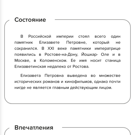
Состояние
В Российской империи стоял всего один
памятник Елизавете Петровне, который не
сохранился. В XXI веке памятники императрице
появились в Ростове-на-Дону, Йошкар- Оле и в
Москве, в Коломенском. Ее имя носит станица
Елизаветинская недалеко от Ростова.
Елизавета Петровна выведена во множестве
исторических романов и кинофильмов, однако почти
нигде не является главным действующим лицом.
Впечатления