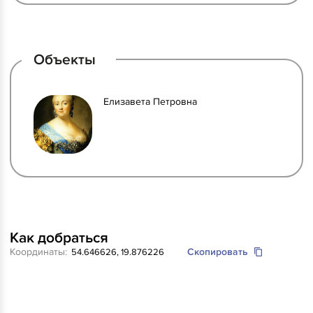
Объекты
Елизавета Петровна
Как добраться
Координаты:
Скопировать