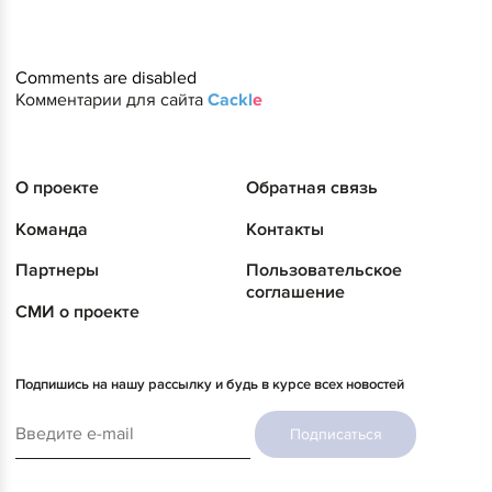
Comments are disabled
Комментарии для сайта
Cackl
e
О проекте
Обратная связь
Команда
Контакты
Партнеры
Пользовательское
соглашение
СМИ о проекте
Подпишись на нашу рассылку и будь в курсе всех новостей
Подписаться