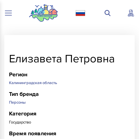
Елизавета Петровна
Регион
Калининградская область
Тип бренда
Персоны
Категория
Государство
Время появления