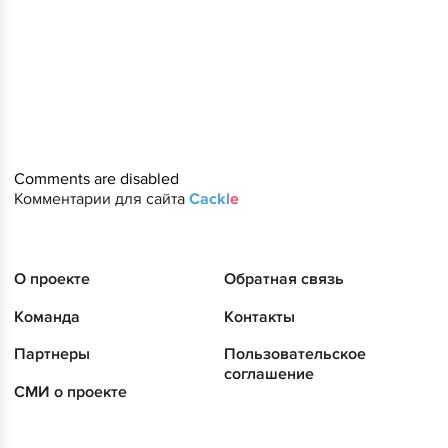
Comments are disabled
Комментарии для сайта
Cackl
e
О проекте
Обратная связь
Команда
Контакты
Партнеры
Пользовательское
соглашение
СМИ о проекте