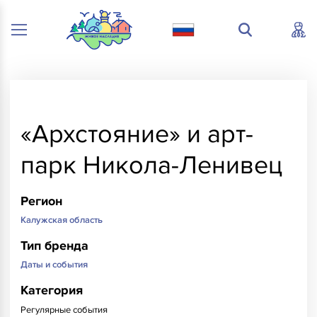
«Архстояние» и арт-
парк Никола-Ленивец
Регион
Калужская область
Тип бренда
Даты и события
Категория
Регулярные события