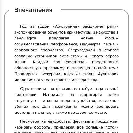
Впечатления
Год за годом «Архстояние» расширяет рамки
экспонирования объектов архитектуры и искусства в
ландшафте, предлагая новые формы
сосуществования перформанса, медиаарта, парка и
свободного творчества. Сверхзадачей выступает
создание устойчивой экосистемы и нового образа
жизни. Каждый год фестиваль представляет
обновленную программу и посвящен новой теме.
Проводятся экскурсии, круглые столы. Аудитория
мероприятия увеличивается из года в год.
Однако визит на фестиваль требует тщательной
подготовки. Например, на территории парка
отсутствуют питьевая вода и удобства, магазинов
вблизи нет. Для проживания можно арендовать
место для палатки, а также парковочное место.
Несмотря на неудобства, фестиваль продолжает
набирать обороты, привлекая все большие потоки