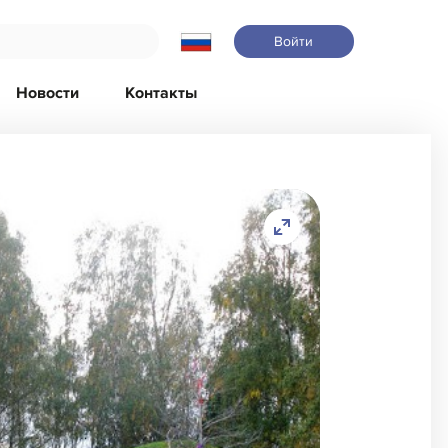
Войти
Новости
Контакты