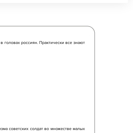
в головах россиян. Практически все знают
зма советских солдат во множестве малых