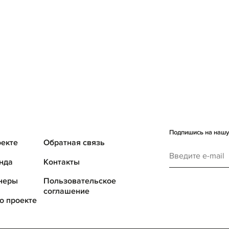
Подпишись на нашу 
оекте
Обратная связь
нда
Контакты
неры
Пользовательское
соглашение
о проекте