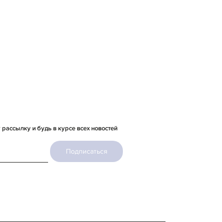
рассылку и будь в курсе всех новостей
Подписаться