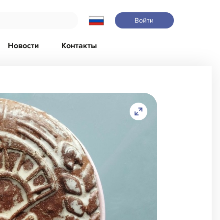
Войти
Новости
Контакты