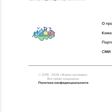
О пр
Кома
Парт
СМИ 
© 2019 - 2026 «Живое наследие».
Все права защищены.
Политика конфиденциальности