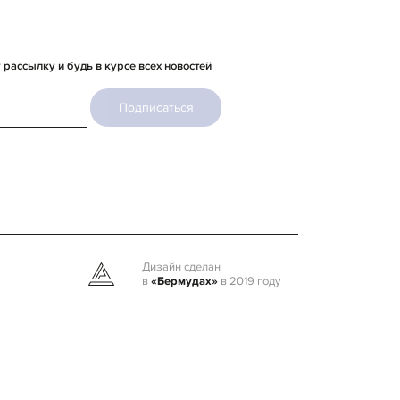
рассылку и будь в курсе всех новостей
Подписаться
Дизайн сделан
в
«Бермудах»
в 2019 году