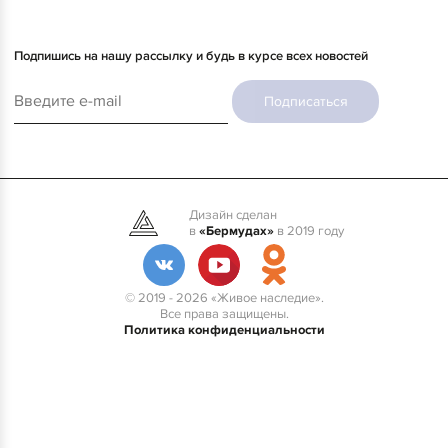
Подпишись на нашу рассылку и будь в курсе всех новостей
Подписаться
Дизайн сделан
в
«Бермудах»
в 2019 году
© 2019 - 2026 «Живое наследие».
Все права защищены.
Политика конфиденциальности