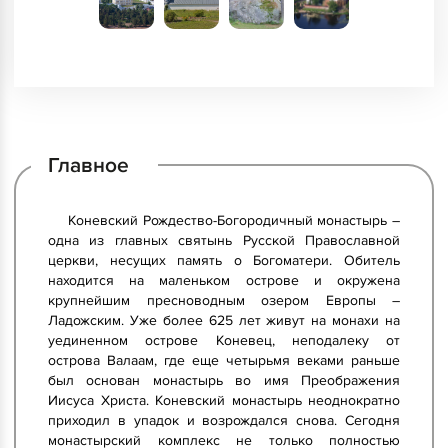
Главное
Коневский Рождество-Богородичный монастырь –
одна из главных святынь Русской Православной
церкви, несущих память о Богоматери. Обитель
находится на маленьком острове и окружена
крупнейшим пресноводным озером Европы –
Ладожским. Уже более 625 лет живут на монахи на
уединенном острове Коневец, неподалеку от
острова Валаам, где еще четырьмя веками раньше
был основан монастырь во имя Преображения
Иисуса Христа. Коневский монастырь неоднократно
приходил в упадок и возрождался снова. Сегодня
монастырский комплекс не только полностью