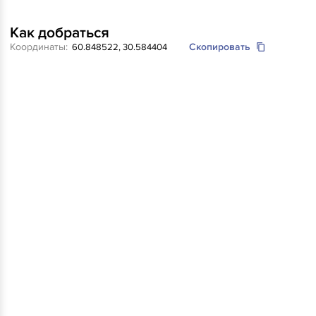
Как добраться
Координаты:
Скопировать