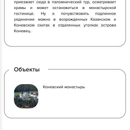
приезжает сюда в паломнический тур, осматривает
храмы и может остановиться в монастырской
гостинице. Ну а почувствовать подлинное
уединение можно в возрожденных Казанском и
Коневском скитах в отдаленных уголках острова
Коневец.
Объекты
Коневский монастырь