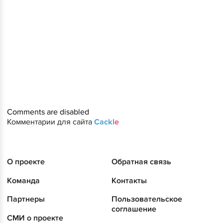
Comments are disabled
Комментарии для сайта
Cackl
e
О проекте
Обратная связь
Команда
Контакты
Партнеры
Пользовательское
соглашение
СМИ о проекте