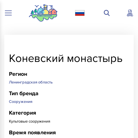
Коневский монастырь
Регион
Ленинградская область
Тип бренда
Сооружения
Категория
Культовые сооружения
Время появления