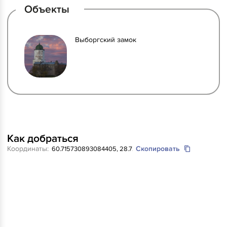
Объекты
Выборгский замок
Как добраться
Координаты:
Скопировать