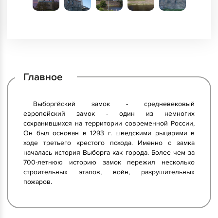
Главное
Выборгйский замок - средневековый
европейский замок - один из немногих
сохранившихся на территории современной России,
Он был основан в 1293 г. шведскими рыцарями в
ходе третьего крестого похода. Именно с замка
началась история Выборга как города. Более чем за
700-летнюю историю замок пережил несколько
строительных этапов, войн, разрушительных
пожаров.