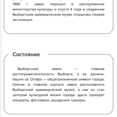
1960 г. замок перешел в распоряжение
министерства культуры и спустя 4 года в созданном
Выборгском краеведческом музее открылась первая
экспозиция.
Состояние
Выборгский замок — главная
достопримечательность Выборга, а ее донжон,
башня св. Олафа — общепризнанный символ города.
Сейчас в главном корпусе замка расположился
Выборгский краеведческий музей, а сам он стал
центром культурной жизни города: здесь проходят
концерты, фестивали, рыцарские турниры.