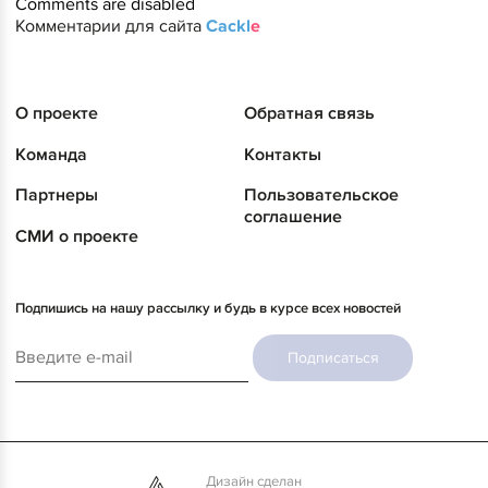
Comments are disabled
Комментарии для сайта
Cackl
e
О проекте
Обратная связь
Команда
Контакты
Партнеры
Пользовательское
соглашение
СМИ о проекте
Подпишись на нашу рассылку и будь в курсе всех новостей
Подписаться
Дизайн сделан