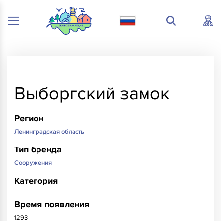
Выборгский замок
Регион
Ленинградская область
Тип бренда
Сооружения
Категория
Время появления
1293