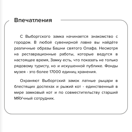
Впечатления
С Выборгского замка начинается знакомство с
городом. В любой сувенирной лавке вы найдёте
различные образы Башни святого Олафа. Несмотря
на реставрационные работы, которые ведутся в
настоящее время, Замку есть, что показать не только
рядовому туристу, но и искушенной публике. Фонды
музея - это более 17000 единиц хранения.
Охраняют Выборгский замок латные рыцари в
блестящих доспехах и рыжий кот - единственный в
мире замковый кот и по совместительству старший
МЯУчный сотрудник.