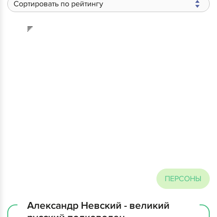
Сортировать по рейтингу
ПЕРСОНЫ
Александр Невский - великий