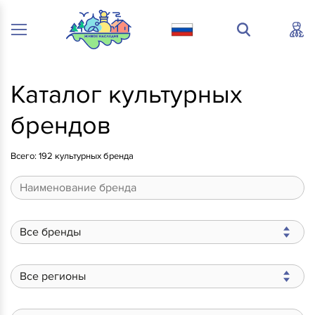
Каталог культурных
брендов
Всего:
192 культурных бренда
Все бренды
Все регионы