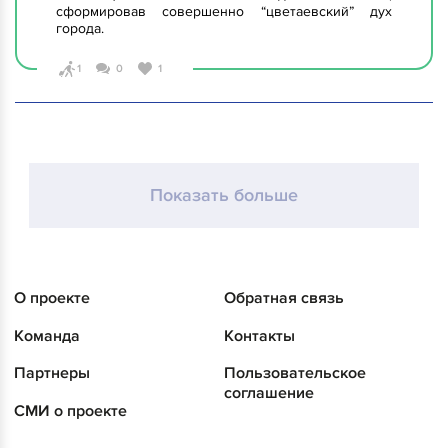
сформировав совершенно “цветаевский” дух
города.
1
0
1
Показать больше
О проекте
Обратная связь
Команда
Контакты
Партнеры
Пользовательское
соглашение
СМИ о проекте