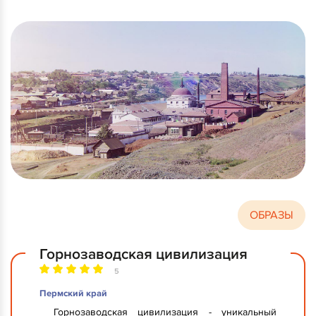
ОБРАЗЫ
Горнозаводская цивилизация
5
Пермский край
Горнозаводская цивилизация - уникальный