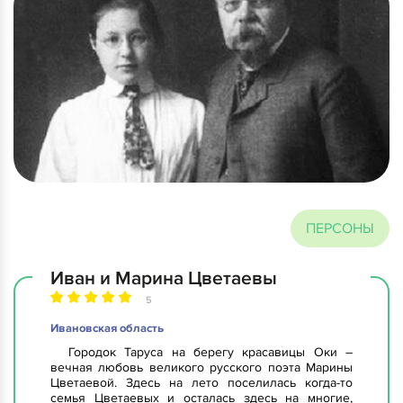
ПЕРСОНЫ
Иван и Марина Цветаевы
5
Ивановская область
Городок Таруса на берегу красавицы Оки –
вечная любовь великого русского поэта Марины
Цветаевой. Здесь на лето поселилась когда-то
семья Цветаевых и осталась здесь на многие,