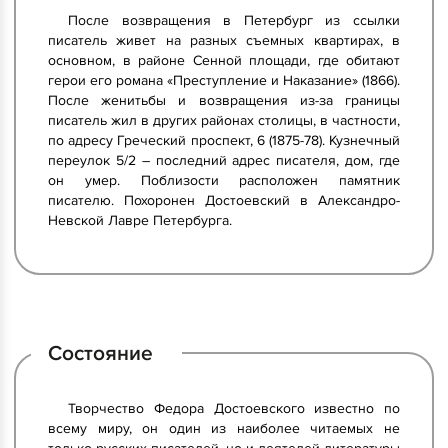
После возвращения в Петербург из ссылки
писатель живет на разных съемных квартирах, в
основном, в районе Сенной площади, где обитают
герои его романа «Преступление и Наказание» (1866).
После женитьбы и возвращения из-за границы
писатель жил в других районах столицы, в частности,
по адресу Греческий проспект, 6 (1875-78). Кузнечный
переулок 5/2 – последний адрес писателя, дом, где
он умер. Поблизости расположен памятник
писателю. Похоронен Достоевский в Александро-
Невской Лавре Петербурга.
Состояние
Творчество Федора Достоевского известно по
всему миру, он один из наиболее читаемых не