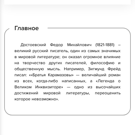
Главное
Достоевский Федор Михайлович (1821-1881) –
великий русский писатель, один из самых значимых
в мировой литературе; он оказал огромное влияние
на творчество других писателей, философию и
общественную мысль. Например, Зигмунд Фрейд
писал: ««Братья Карамазовы» — величайший роман
из всех, когда-либо написанных, а «Легенда о
Великом Инквизиторе» — одно из высочайших
достижений мировой литературы, переоценить
которое невозможно».