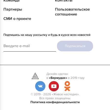
Команда
Контакты
Партнеры
Пользовательское
соглашение
СМИ о проекте
Подпишись на нашу рассылку и будь в курсе всех новостей
Подписаться
Дизайн сделан
в
«Бермудах»
в 2019 году
© 2019 - 2026 «Живое наследие».
Все права защищены.
Политика конфиденциальности