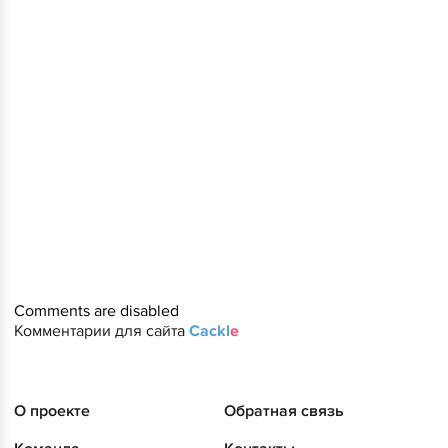
Comments are disabled
Комментарии для сайта
Cackl
e
О проекте
Обратная связь