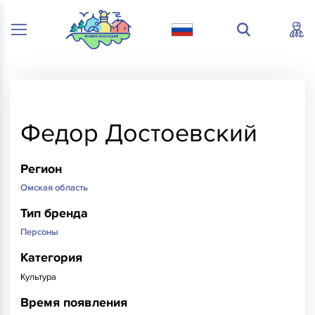
Федор Достоевский
Регион
Омская область
Тип бренда
Персоны
Категория
Культура
Время появления