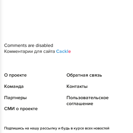
Comments are disabled
Комментарии для сайта
Cackl
e
О проекте
Обратная связь
Команда
Контакты
Партнеры
Пользовательское
соглашение
СМИ о проекте
Подпишись на нашу рассылку и будь в курсе всех новостей