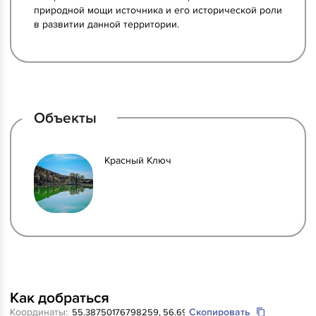
природной мощи источника и его исторической роли
в развитии данной территории.
Объекты
Красный Ключ
Как добраться
Координаты:
Скопировать