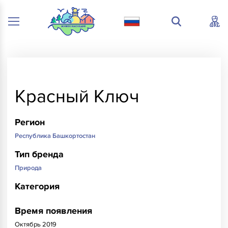
Красный Ключ
Регион
Республика Башкортостан
Тип бренда
Природа
Категория
Время появления
Октябрь 2019