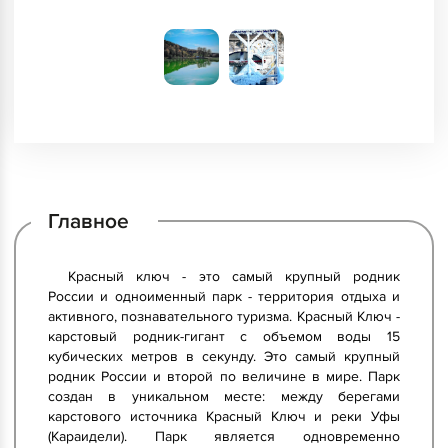
Главное
Красный ключ - это самый крупный родник
России и одноименный парк - территория отдыха и
активного, познавательного туризма. Красный Ключ -
карстовый родник-гигант с объемом воды 15
кубических метров в секунду. Это самый крупный
родник России и второй по величине в мире. Парк
создан в уникальном месте: между берегами
карстового источника Красный Ключ и реки Уфы
(Караидели). Парк является одновременно