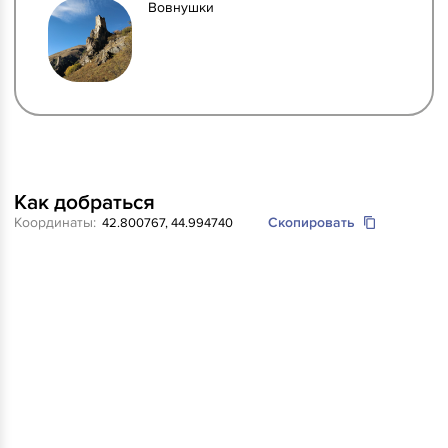
Вовнушки
Как добраться
Координаты:
Скопировать