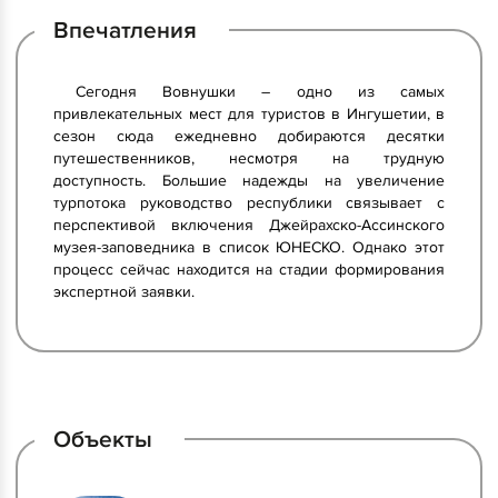
Впечатления
Сегодня Вовнушки – одно из самых
привлекательных мест для туристов в Ингушетии, в
сезон сюда ежедневно добираются десятки
путешественников, несмотря на трудную
доступность. Большие надежды на увеличение
турпотока руководство республики связывает с
перспективой включения Джейрахско-Ассинского
музея-заповедника в список ЮНЕСКО. Однако этот
процесс сейчас находится на стадии формирования
экспертной заявки.
Объекты