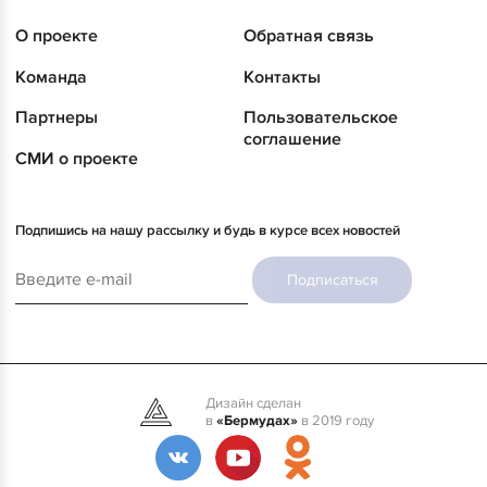
О проекте
Обратная связь
Команда
Контакты
Партнеры
Пользовательское
соглашение
СМИ о проекте
Подпишись на нашу рассылку и будь в курсе всех новостей
Подписаться
Дизайн сделан
в
«Бермудах»
в 2019 году