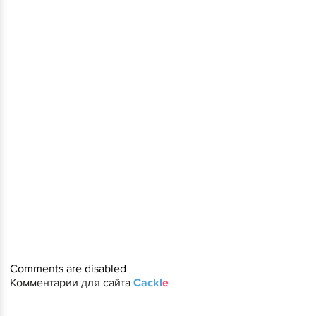
Comments are disabled
Комментарии для сайта
Cackl
e