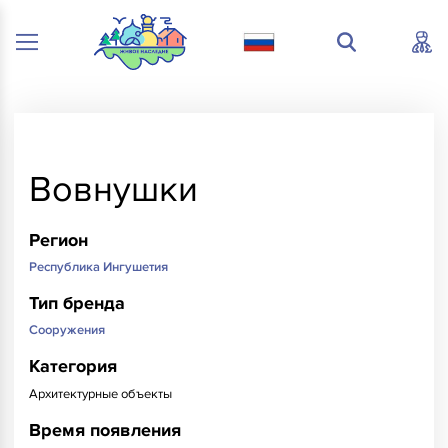
Вовнушки
Регион
Республика Ингушетия
Тип бренда
Сооружения
Категория
Архитектурные объекты
Время появления