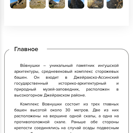
Главное
Во́внушки – уникальный памятник ингушской
архитектуры, средневековый комплекс сторожевых
башен. Он входит в Джейрахско-Ассинский
государственный историко-архитектурный и
природный музей-заповедник, расположен в
высокогорном Джейрахском районе.
Комплекс Вовнушки состоит из трех главных
башен высотой около 30 метров. Две из них
расположены на вершине одной скалы, а одна на
противоположной скале. Раньше обе стороны
крепости соединялись на случай осады подвесным