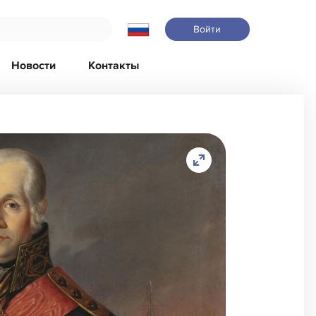
Войти
Новости
Контакты