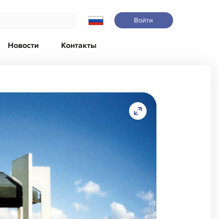
Войти
Новости
Контакты