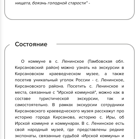
нищета, боязнь голодной старости"
-
Состояние
О коммуне в с. Ленинское (Тамбовская обл.
Кирсановский район) можно узнать на экскурсии в
Кирсановском краеведческом музее, а также
посетив уникальный уголок России - с. Ленинское,
Кирсановского района. Посетить с. Ленинское и
места, связанные с "Ирской коммуной", можно как в
составе туристической экскурсии, так и
самостоятельно. В рамках экскурсии сотрудники
Кирсановского краеведческого музея расскажут про
историю города Кирсанова, историю с. Иры, об
Ирской коммуне и коммунарах. В с. Ленинское есть
свой народный музей, где представлены редкие
экспонаты, связанные судьбой «Ирской коммуны» и