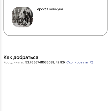
Ирская коммуна
Как добраться
Координаты:
Скопировать