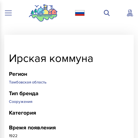
Ирская коммуна
Регион
Тамбовская область
Тип бренда
Сооружения
Категория
Время появления
1922