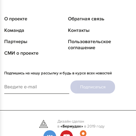
О проекте
Обратная связь
Команда
Контакты
Партнеры
Пользовательское
соглашение
СМИ о проекте
Подпишись на нашу рассылку и будь в курсе всех новостей
Подписаться
Дизайн сделан
в
«Бермудах»
в 2019 году