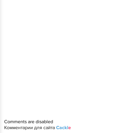
Comments are disabled
Комментарии для сайта
Cackl
e