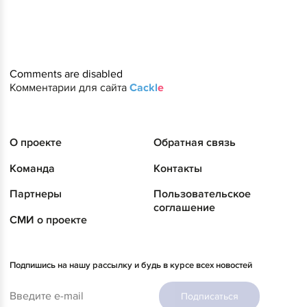
Comments are disabled
Комментарии для сайта
Cackl
e
О проекте
Обратная связь
Команда
Контакты
Партнеры
Пользовательское
соглашение
СМИ о проекте
Подпишись на нашу рассылку и будь в курсе всех новостей
Подписаться