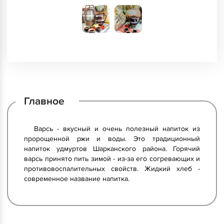
Главное
Варсь - вкусный и очень полезный напиток из
пророщенной ржи и воды. Это традиционный
напиток удмуртов Шарканского района. Горячий
варсь принято пить зимой - из-за его согревающих и
противовоспалительных свойств. Жидкий хлеб -
современное название напитка.