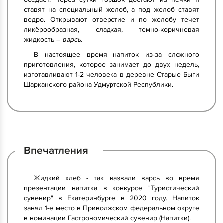
ставят на специальный желоб, а под желоб ставят
ведро. Открывают отверстие и по желобу течет
ликёрообразная, сладкая, темно-коричневая
жидкость –
варсь.
В настоящее время напиток из-за сложного
приготовления, которое занимает до двух недель,
изготавливают 1-2 человека в деревне Старые Быги
Шарканского района Удмуртской Республики.
Впечатления
Жидкий хлеб - так назвали варсь во время
презентации напитка в конкурсе "Туристический
сувенир" в Екатеринбурге в 2020 году. Напиток
занял 1-е место в Приволжском федеральном округе
в номинации Гастрономический сувенир (Напитки).