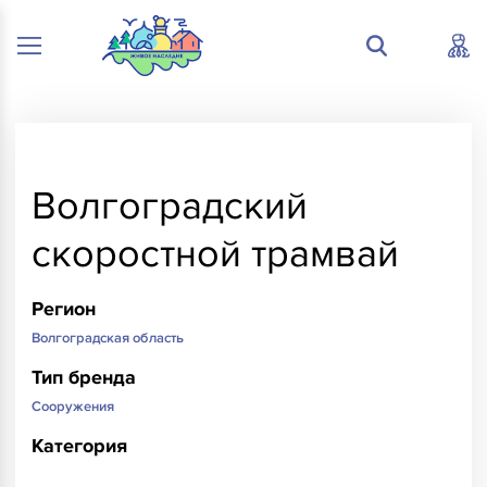
Волгоградский
скоростной трамвай
Регион
Волгоградская область
Тип бренда
Сооружения
Категория