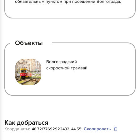
обязательным пунктом при посещении Волгограда.
Объекты
Волгоградский
скоростной трамвай
Как добраться
Координаты:
Скопировать