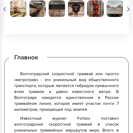
Главное
Волгоградский скоростной трамвай или просто
«метротрам» - это уникальный вид общественного
транспорта, который является гибридом привычного
всем трамвая и давно известного метро. В
Волгограде находится единственная в России
трамвайная линия, которая имеет участок почти 7
километров, проходящий под землей.
Известный журнал Forbes поставил
волгоградский скоростной трамвай в список
уникальных трамвайных маршрутов мира. Всего в