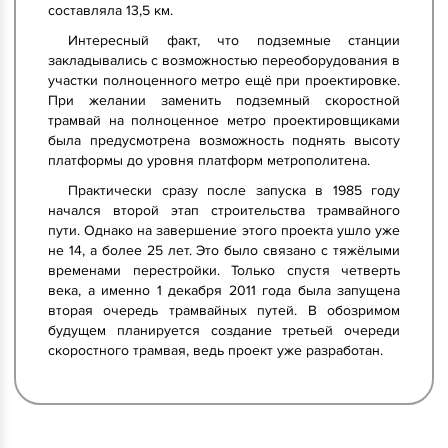
составляла 13,5 км.
Интересный факт, что подземные станции
закладывались с возможностью переоборудования в
участки полноценного метро ещё при проектировке.
При желании заменить подземный скоростной
трамвай на полноценное метро проектировщиками
была предусмотрена возможность поднять высоту
платформы до уровня платформ метрополитена.
Практически сразу после запуска в 1985 году
начался второй этап строительства трамвайного
пути. Однако на завершение этого проекта ушло уже
не 14, а более 25 лет. Это было связано с тяжёлыми
временами перестройки. Только спустя четверть
века, а именно 1 декабря 2011 года была запущена
вторая очередь трамвайных путей. В обозримом
будущем планируется создание третьей очереди
скоростного трамвая, ведь проект уже разработан.