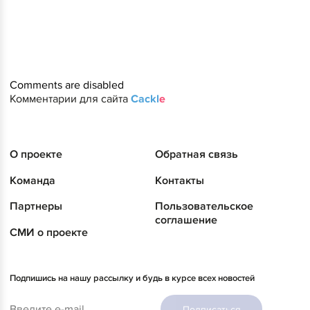
Comments are disabled
Комментарии для сайта
Cackl
e
О проекте
Обратная связь
Команда
Контакты
Партнеры
Пользовательское
соглашение
СМИ о проекте
Подпишись на нашу рассылку и будь в курсе всех новостей
Подписаться