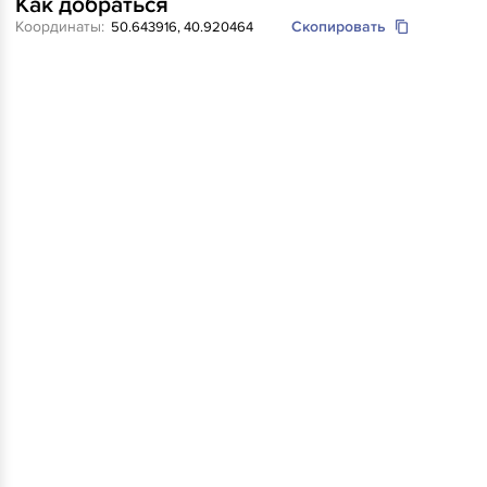
Как добраться
Координаты:
Скопировать