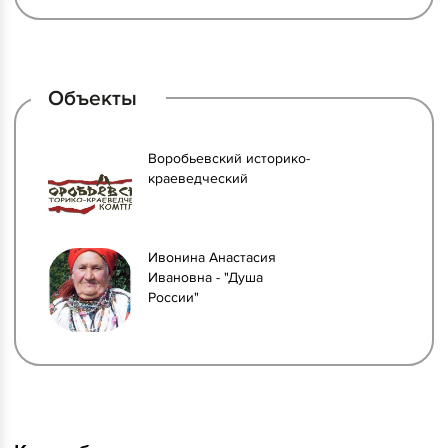
Объекты
Воробьевский историко-
краеведческий
Ивонина Анастасия
Ивановна - "Душа
России"