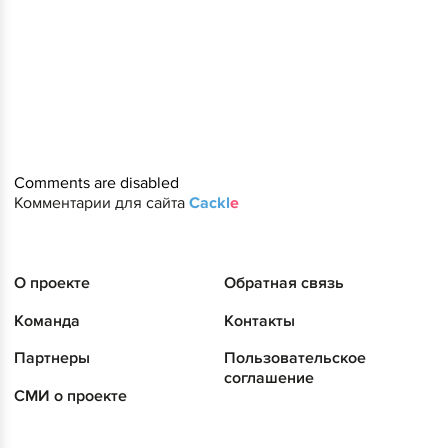
Comments are disabled
Комментарии для сайта
Cackl
e
О проекте
Обратная связь
Команда
Контакты
Партнеры
Пользовательское
соглашение
СМИ о проекте