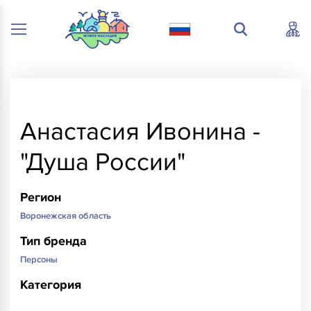
Анастасия Ивонина -
"Душа России"
Регион
Воронежская область
Тип бренда
Персоны
Категория