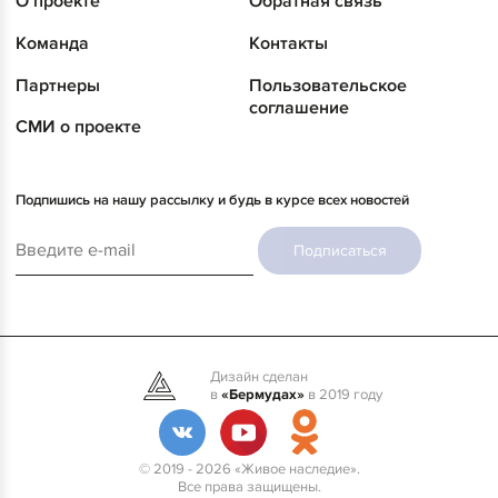
О проекте
Обратная связь
Команда
Контакты
Партнеры
Пользовательское
соглашение
СМИ о проекте
Подпишись на нашу рассылку и будь в курсе всех новостей
Подписаться
Дизайн сделан
в
«Бермудах»
в 2019 году
© 2019 - 2026 «Живое наследие».
Все права защищены.