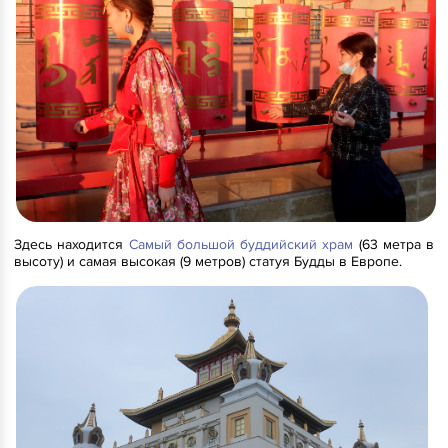
Здесь находится
Самый большой буддийский храм
(63 метра в
высоту) и самая высокая (9 метров) статуя Будды в Европе.