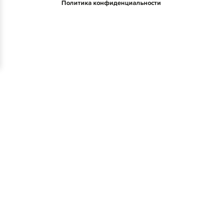
Политика конфиденциальности