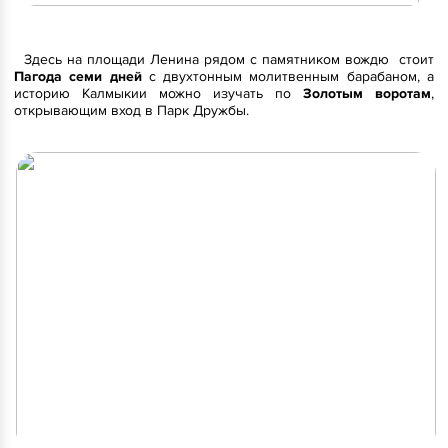
Здесь на площади Ленина рядом с памятником вождю стоит
Пагода семи дней
с двухтонным молитвенным барабаном, а
историю Калмыкии можно изучать по
Золотым воротам
,
открывающим вход в Парк Дружбы.