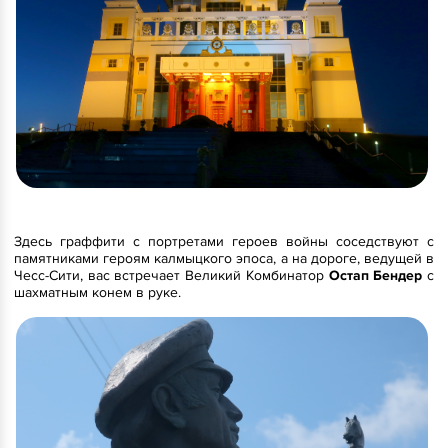
Здесь граффити с портретами героев войны соседствуют с
памятниками героям калмыцкого эпоса, а на дороге, ведущей в
Чесс-Сити, вас встречает Великий Комбинатор
Остап Бендер
с
шахматным конем в руке.