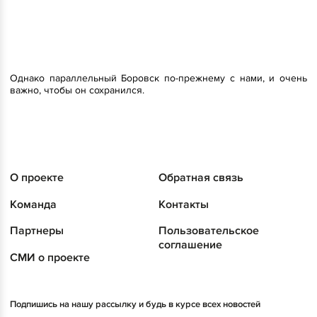
Однако параллельный Боровск по-прежнему с нами, и очень
важно, чтобы он сохранился.
О проекте
Обратная связь
Команда
Контакты
Партнеры
Пользовательское
соглашение
СМИ о проекте
Подпишись на нашу рассылку и будь в курсе всех новостей