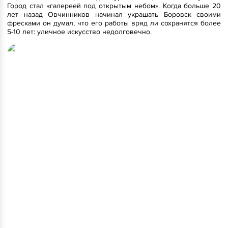
Город стал «галереей под открытым небом». Когда больше 20
лет назад Овчинников начинал украшать Боровск своими
фресками он думал, что его работы вряд ли сохранятся более
5-10 лет: уличное искусство недолговечно.