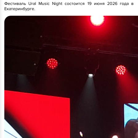
Фестиваль Ural Music Night состоится 19 июня 2026 года в
Екатеринбурге.