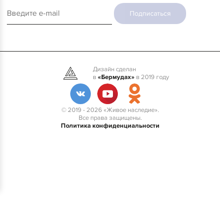
Подписаться
Дизайн сделан
в
«Бермудах»
в 2019 году
© 2019 - 2026 «Живое наследие».
Все права защищены.
Политика конфиденциальности