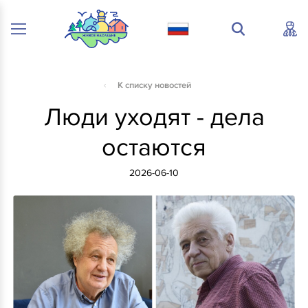
К списку новостей
Люди уходят - дела
остаются
2026-06-10