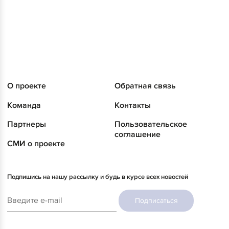
О проекте
Обратная связь
Команда
Контакты
Партнеры
Пользовательское
соглашение
СМИ о проекте
Подпишись на нашу рассылку и будь в курсе всех новостей
Подписаться