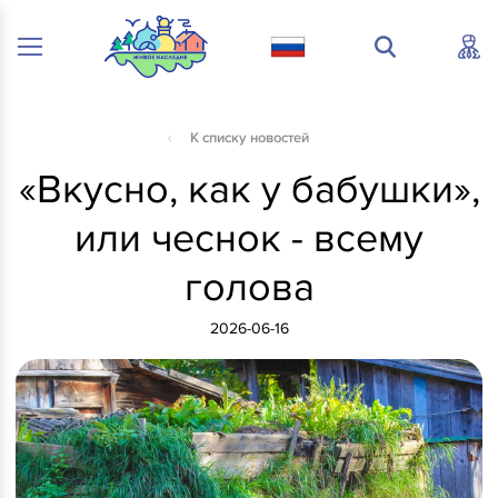
К списку новостей
«Вкусно, как у бабушки»,
или чеснок - всему
голова
2026-06-16