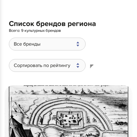
Список брендов региона
Всего:
9 культурных брендов
Все бренды
Сортировать по рейтингу