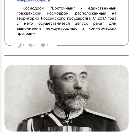
Амурская область
Космодром "Восточный" - единственный
гражданский космодром, расположенный на
территории Российского государства. С 2017 года
с него осуществляется запуск ракет для
выполнения международных и коммерческих
программ.
1
0
1