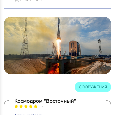
СООРУЖЕНИЯ
Космодром "Восточный"
5