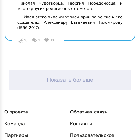
Николая Чудотворца, Георгия Победоносца, и
много других религиозных сюжетов.
Идея этого вида живописи пришла во сне к его
создателю, Александру Евгеньевич Тихомирову
(1956-2017).
10
1
10
Показать больше
О проекте
Обратная связь
Команда
Контакты
Партнеры
Пользовательское