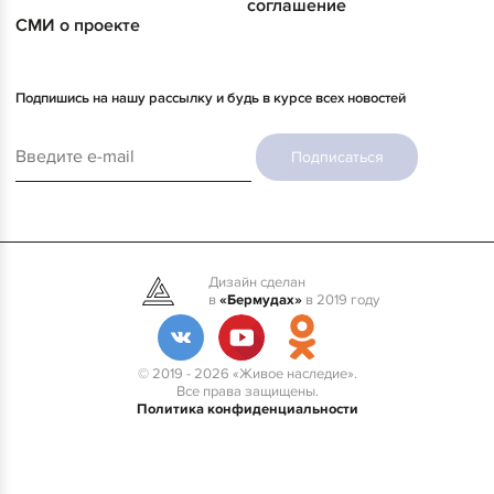
соглашение
СМИ о проекте
Подпишись на нашу рассылку и будь в курсе всех новостей
Подписаться
Дизайн сделан
в
«Бермудах»
в 2019 году
© 2019 - 2026 «Живое наследие».
Все права защищены.
Политика конфиденциальности