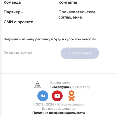
Команда
Контакты
Партнеры
Пользовательское
соглашение
СМИ о проекте
Подпишись на нашу рассылку и будь в курсе всех новостей
Подписаться
Дизайн сделан
в
«Бермудах»
в 2019 году
© 2019 - 2026 «Живое наследие».
Все права защищены.
Политика конфиденциальности