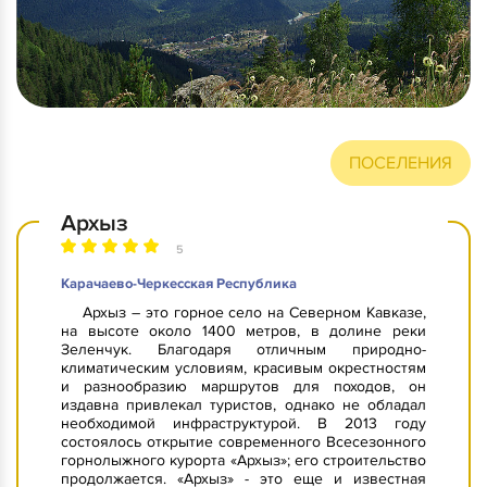
ПОСЕЛЕНИЯ
Архыз
5
Карачаево-Черкесская Республика
Архыз – это горное село на Северном Кавказе,
на высоте около 1400 метров, в долине реки
Зеленчук. Благодаря отличным природно-
климатическим условиям, красивым окрестностям
и разнообразию маршрутов для походов, он
издавна привлекал туристов, однако не обладал
необходимой инфраструктурой. В 2013 году
состоялось открытие современного Всесезонного
горнолыжного курорта «Архыз»; его строительство
продолжается. «Архыз» - это еще и известная