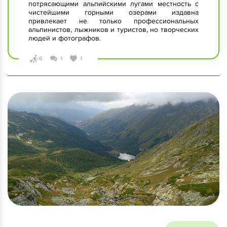
потрясающими альпийскими лугами местность с
чистейшими горными озерами издавна
привлекает не только профессиональных
альпинистов, лыжников и туристов, но творческих
людей и фотографов.
6
1
1