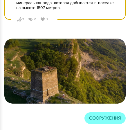
минеральная вода, которая добывается в поселке
на высоте 1507 метров.
7
0
2
СООРУЖЕНИЯ