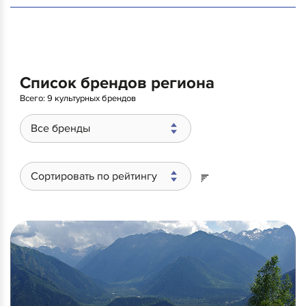
Список брендов региона
Всего:
9 культурных брендов
Все бренды
Сортировать по рейтингу