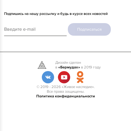
Подпишись на нашу рассылку и будь в курсе всех новостей
Подписаться
Дизайн сделан
в
«Бермудах»
в 2019 году
© 2019 - 2026 «Живое наследие».
Все права защищены.
Политика конфиденциальности