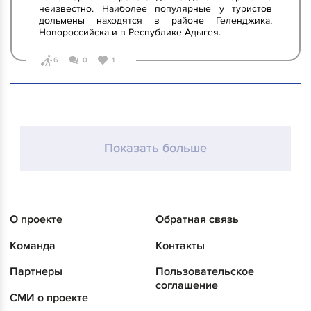
неизвестно. Наиболее популярные у туристов
дольмены находятся в районе Геленджика,
Новороссийска и в Республике Адыгея.
6
0
1
Показать больше
О проекте
Обратная связь
Команда
Контакты
Партнеры
Пользовательское
соглашение
СМИ о проекте