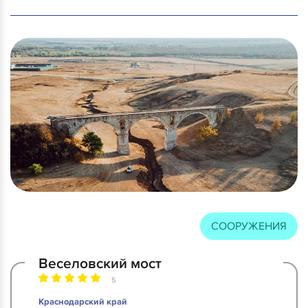
СООРУЖЕНИЯ
Веселовский мост
5
Краснодарский край