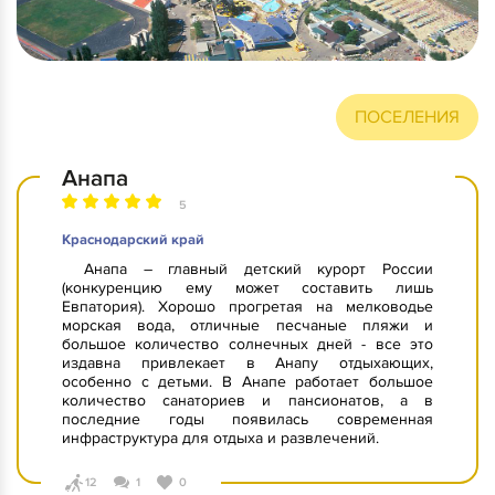
ПОСЕЛЕНИЯ
Анапа
5
Краснодарский край
Анапа – главный детский курорт России
(конкуренцию ему может составить лишь
Евпатория). Хорошо прогретая на мелководье
морская вода, отличные песчаные пляжи и
большое количество солнечных дней - все это
издавна привлекает в Анапу отдыхающих,
особенно с детьми. В Анапе работает большое
количество санаториев и пансионатов, а в
последние годы появилась современная
инфраструктура для отдыха и развлечений.
12
1
0