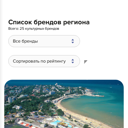
Список брендов региона
Всего:
25 культурных брендов
Все бренды
Сортировать по рейтингу