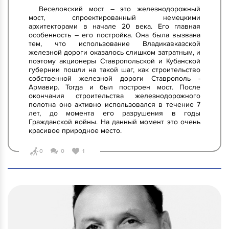
Веселовский мост – это железнодорожный
мост, спроектированный немецкими
архитекторами в начале 20 века. Его главная
особенность – его постройка. Она была вызвана
тем, что использование Владикавказской
железной дороги оказалось слишком затратным, и
поэтому акционеры Ставропольской и Кубанской
губернии пошли на такой шаг, как строительство
собственной железной дороги Ставрополь -
Армавир. Тогда и был построен мост. После
окончания строительства железнодорожного
полотна оно активно использовался в течение 7
лет, до момента его разрушения в годы
Гражданской войны. На данный момент это очень
красивое природное место.
0
0
1