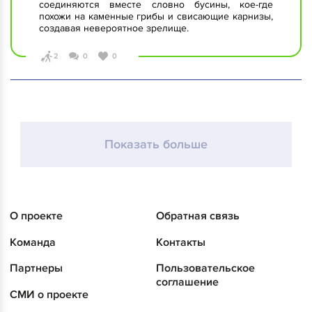
соединяются вместе словно бусины, кое-где
похожи на каменные грибы и свисающие карнизы,
создавая невероятное зрелище.
2
0
0
Показать больше
О проекте
Обратная связь
Команда
Контакты
Партнеры
Пользовательское
соглашение
СМИ о проекте