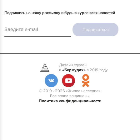
Подпишись на нашу рассылку и будь в курсе всех новостей
Подписаться
Дизайн сделан
в
«Бермудах»
в 2019 году
© 2019 - 2026 «Живое наследие».
Все права защищены.
Политика конфиденциальности