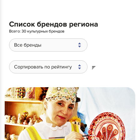
Список брендов региона
Всего:
30 культурных брендов
Все бренды
Сортировать по рейтингу