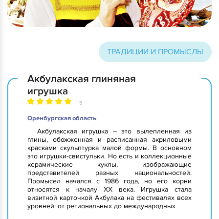
ТРАДИЦИИ И ПРОМЫСЛЫ
Акбулакская глиняная
игрушка
5
Оренбургская область
Акбулакская игрушка – это вылепленная из
глины, обожженная и расписанная акриловыми
красками скульптурка малой формы. В основном
это игрушки-свистульки. Но есть и коллекционные
керамические куклы, изображающие
представителей разных национальностей.
Промысел начался с 1986 года, но его корни
относятся к началу XX века. Игрушка стала
визитной карточкой Акбулака на фестивалях всех
уровней: от региональных до международных