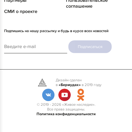
Партнеры
Пользовательское
соглашение
СМИ о проекте
Подпишись на нашу рассылку и будь в курсе всех новостей
Подписаться
Дизайн сделан
в
«Бермудах»
в 2019 году
© 2019 - 2026 «Живое наследие».
Все права защищены.
Политика конфиденциальности