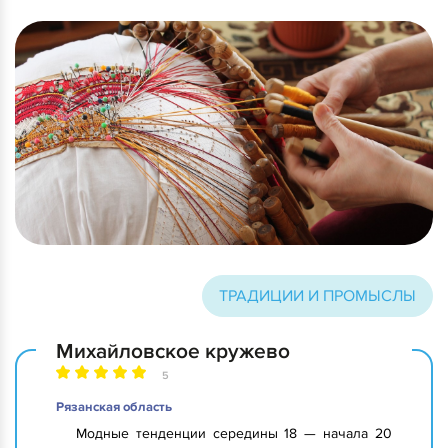
ТРАДИЦИИ И ПРОМЫСЛЫ
Михайловское кружево
5
Рязанская область
Модные тенденции середины 18 — начала 20