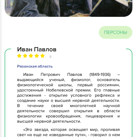
ПЕРСОНЫ
Иван Павлов
5
Рязанская область
Иван Петрович Павлов (1849-1936) –
выдающийся ученый, физиолог, основатель
физиологической школы, первый россиянин,
удостоенный Нобелевской премии. Его главные
достижения - открытие условного рефлекса и
создание науки о высшей нервной деятельности.
В течение своей многолетней научной
деятельности совершил открытия в области
физиологии кровообращения, пищеварения и
высшей нервной деятельности.
«Это звезда, которая освещает мир, проливая
свет на еще не изведанные пути», - говорил о нем