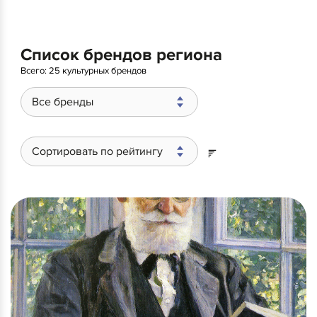
Список брендов региона
Всего:
25 культурных брендов
Все бренды
Сортировать по рейтингу