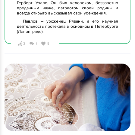
Герберт Уэллс. Он был человеком, беззаветно
преданным науке, патриотом своей родины и
всегда открыто высказывал свои убеждения.
Павлов – уроженец Рязани, а его научная
деятельность протекала в основном в Петербурге
(Ленинграде).
3
1
5