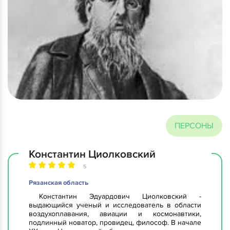
ПЕРСОНЫ
Константин Циолковский
5
Рязанская область
Константин Эдуардович Циолковский -
выдающийся ученый и исследователь в области
воздухоплавания, авиации и космонавтики,
подлинный новатор, провидец, философ. В начале